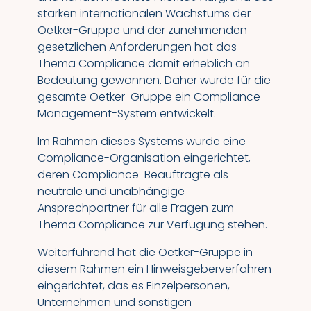
starken internationalen Wachstums der
Oetker-Gruppe und der zunehmenden
gesetzlichen Anforderungen hat das
Thema Compliance damit erheblich an
Bedeutung gewonnen. Daher wurde für die
gesamte Oetker-Gruppe ein Compliance-
Management-System entwickelt.
Im Rahmen dieses Systems wurde eine
Compliance-Organisation eingerichtet,
deren Compliance-Beauftragte als
neutrale und unabhängige
Ansprechpartner für alle Fragen zum
Thema Compliance zur Verfügung stehen.
Weiterführend hat die Oetker-Gruppe in
diesem Rahmen ein Hinweisgeberverfahren
eingerichtet, das es Einzelpersonen,
Unternehmen und sonstigen