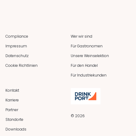
Compliance
Wer wir sind
Impressum
Für Gastronomen
Datenschutz
Unsere Weinselektion
Cookie Richtlinien
Für den Handel
Für Industriekunden
Kontakt
Karriere
Partner
© 2026
Standorte
Downloads