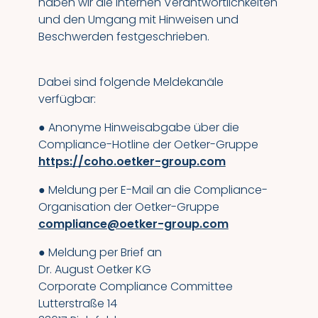
haben wir die internen Verantwortlichkeiten
und den Umgang mit Hinweisen und
Beschwerden festgeschrieben.
Dabei sind folgende Meldekanäle
verfügbar:
● Anonyme Hinweisabgabe über die
Compliance-Hotline der Oetker-Gruppe
https://coho.oetker-group.com
● Meldung per E-Mail an die Compliance-
Organisation der Oetker-Gruppe
compliance@oetker-group.com
● Meldung per Brief an
Dr. August Oetker KG
Corporate Compliance Committee
Lutterstraße 14