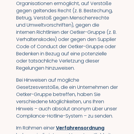
Organisationen ermöglicht, auf Verstöße
gegen geltendes Recht (z. B. Bestechung,
Betrug, Verstoß gegen Menschenrechte
und Umweltvorschriften), gegen die
internen Richtlinien der Oetker-Gruppe (z. B.
Verhaltenskodex) oder gegen den Supplier
Code of Conduct der Oetker-Gruppe oder
Bedenken in Bezug auf eine potenzielle
oder tatsächliche Verletzung dieser
Regelungen hinzuweisen.
Bei Hinweisen auf mögliche
Gesetzesverstöße, die ein Unternehmen der
Oetker-Gruppe betreffen, haben Sie
verschiedene Möglichkeiten, uns Ihren
Hinweis – auch absolut anonym über unser
Compliance-Hotline-System – zu senden.
Im Rahmen einer
Verfahrensordnung