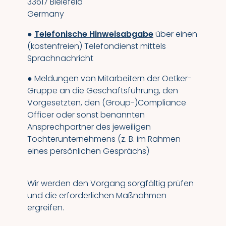
33617 Bielefeld
Germany
●
Telefonische Hinweisabgabe
über einen
(kostenfreien) Telefondienst mittels
Sprachnachricht
● Meldungen von Mitarbeitern der Oetker-
Gruppe an die Geschäftsführung, den
Vorgesetzten, den (Group-)Compliance
Officer oder sonst benannten
Ansprechpartner des jeweiligen
Tochterunternehmens (z. B. im Rahmen
eines persönlichen Gesprächs)
Wir werden den Vorgang sorgfältig prüfen
und die erforderlichen Maßnahmen
ergreifen.