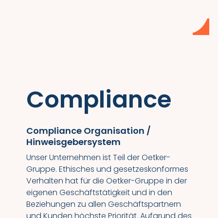
Compliance
Compliance Organisation /
Hinweisgebersystem
Unser Unternehmen ist Teil der Oetker-
Gruppe. Ethisches und gesetzeskonformes
Verhalten hat für die Oetker-Gruppe in der
eigenen Geschäftstätigkeit und in den
Beziehungen zu allen Geschäftspartnern
und Kunden höchste Priorität. Aufgrund des