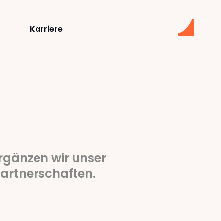
Karriere
rgänzen wir unser
Partnerschaften.