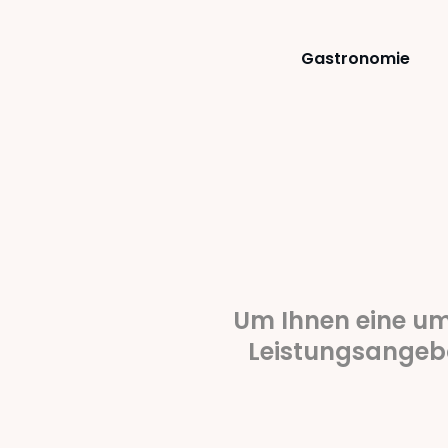
Gastronomie
Um Ihnen eine um
Leistungsangebo