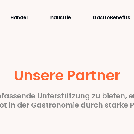
Handel
Industrie
GastroBenefits
Unsere Partner
fassende Unterstützung zu bieten, e
t in der Gastronomie durch starke 