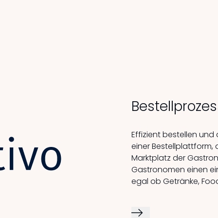
Bestellprozes
Effizient bestellen und
einer Bestellplattform, 
Marktplatz der Gastron
Gastronomen einen ein
egal ob Getränke, Foo